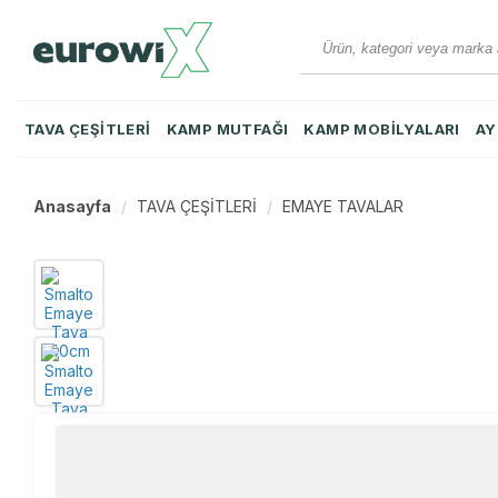
TAVA ÇEŞİTLERİ
KAMP MUTFAĞI
KAMP MOBİLYALARI
AY
Anasayfa
TAVA ÇEŞİTLERİ
EMAYE TAVALAR