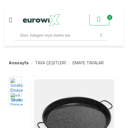
0
Anasayfa
TAVA ÇEŞİTLERİ
EMAYE TAVALAR