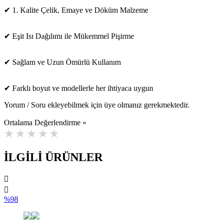
✔ 1. Kalite Çelik, Emaye ve Döküm Malzeme
✔ Eşit Isı Dağılımı ile Mükemmel Pişirme
✔ Sağlam ve Uzun Ömürlü Kullanım
✔ Farklı boyut ve modellerle her ihtiyaca uygun
Yorum / Soru ekleyebilmek için üye olmanız gerekmektedir.
Ortalama Değerlendirme »
İLGİLİ ÜRÜNLER
%98